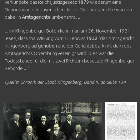
verkündete das Reichsjustizgesetz
1879
wiederum eine
Neuordnung der bayerischen Justiz. Die Landgerichte wurden
dabei in
Amtsgerichte
umbenannt. ...
... Im Klingenberger Boten kann man am 26. November 1931
lesen, dass mit Wirkung vom 1. Februar
1932
"das Amtsgericht
Klingenberg
aufgehoben
und der Gerichtsbezirk mit dem des
Amtsgerichts Obernburg vereinigt wird. Dies war die
Todesstunde für die mit zwei Richtern besetzte Klingenberger
Behörde ..."
Quelle: Chronik der Stadt Klingenberg, Band II, ab Seite 134