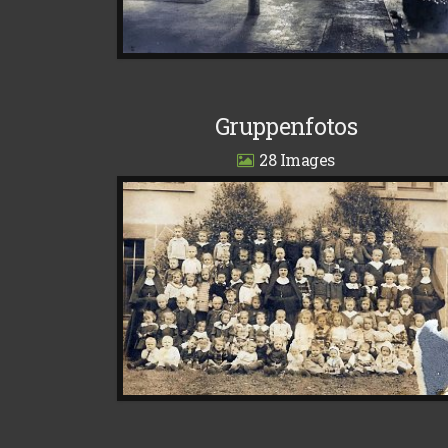
Gruppenfotos
28