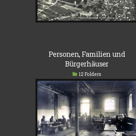
Personen, Familien und
Bürgerhäuser
12