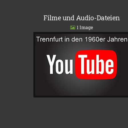
Filme und Audio-Dateien
1