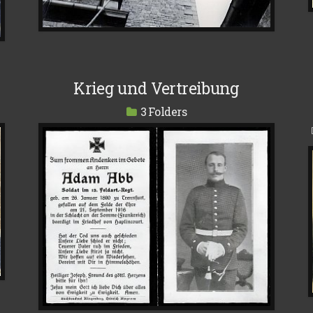
Krieg und Vertreibung
3