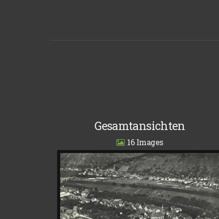
Gesamtansichten
16