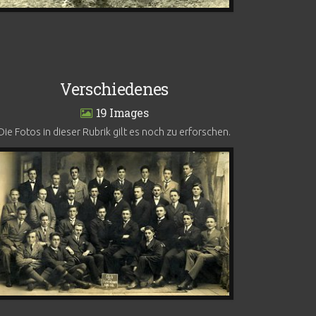
Verschiedenes
19
Die Fotos in dieser Rubrik gilt es noch zu erforschen.