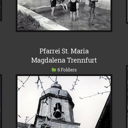
Pfarrei St. Maria
Magdalena Trennfurt
6