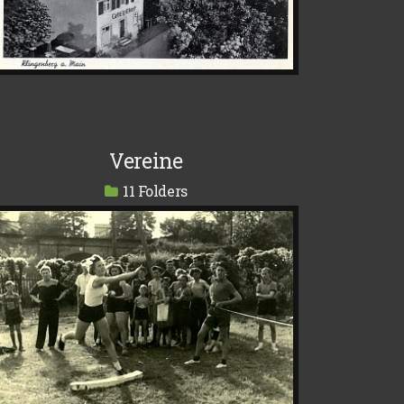
Vereine
11