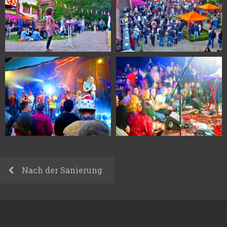
Nach der Sanierung