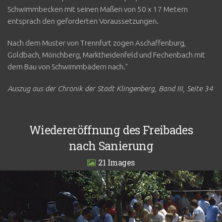
Schwimmbecken mit seinen Maßen von 50 x 17 Metern
entsprach den geforderten Voraussetzungen.
Nach dem Muster von Trennfurt zogen Aschaffenburg,
Goldbach, Mönchberg, Marktheidenfeld und Fechenbach mit
dem Bau von Schwimmbädern nach."
Auszug aus der Chronik der Stadt Klingenberg, Band III, Seite 34
Wiedereröffnung des Freibades
nach Sanierung
21