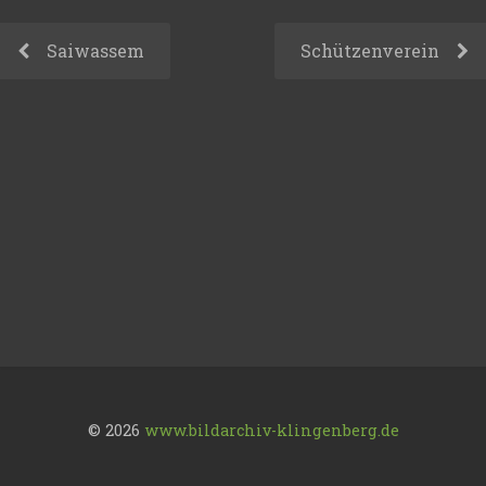
Saiwassem
Schützenverein
© 2026
www.bildarchiv-klingenberg.de