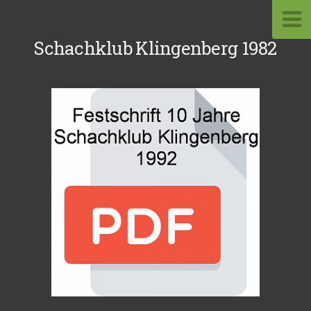
Schachklub Klingenberg 1982