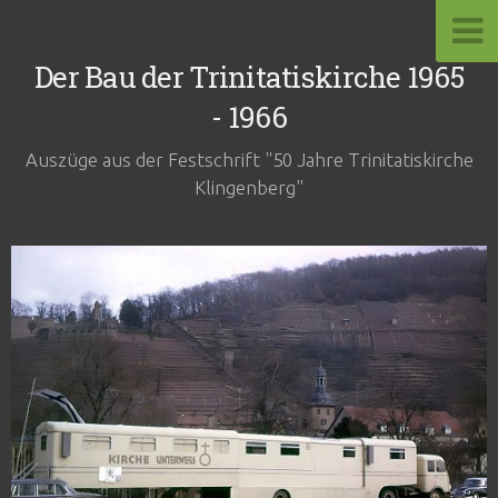
Der Bau der Trinitatiskirche 1965
- 1966
Auszüge aus der Festschrift "50 Jahre Trinitatiskirche
Klingenberg"