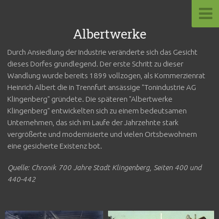
Albertwerke
Durch Ansiedlung der Industrie veränderte sich das Gesicht
dieses Dorfes grundlegend. Der erste Schritt zu dieser
Wandlung wurde bereits 1899 vollzogen, als Kommerzienrat
Heinrich Albert die in Trennfurt ansässige "Tonindustrie AG
Klingenberg" gründete. Die späteren "Albertwerke
Klingenberg" entwickelten sich zu einem bedeutsamen
Unternehmen, das sich im Laufe der Jahrzehnte stark
vergrößerte und modernisierte und vielen Ortsbewohnern
eine gesicherte Existenz bot.
Quelle: Chronik 700 Jahre Stadt Klingenberg, Seiten 400 und
440-442