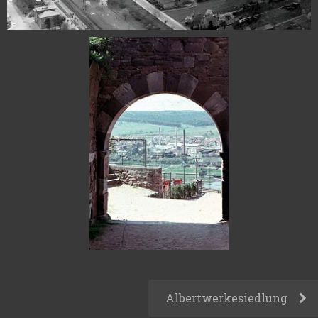
Albertwerkesiedlung