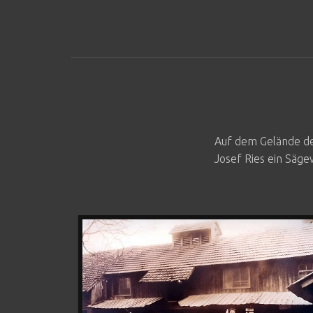
Auf dem Gelände de
Josef Ries ein Säge