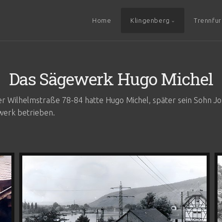
Home
Klingenberg
Trennfur
Das Sägewerk Hugo Michel
r Wilhelmstraße 78-84 hatte Hugo Michel, später sein Sohn Jo
werk betrieben.