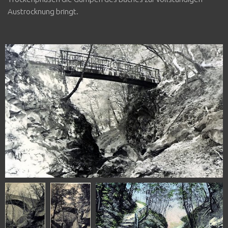
Austrocknung bringt.