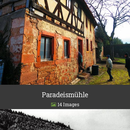
Paradeismühle
14