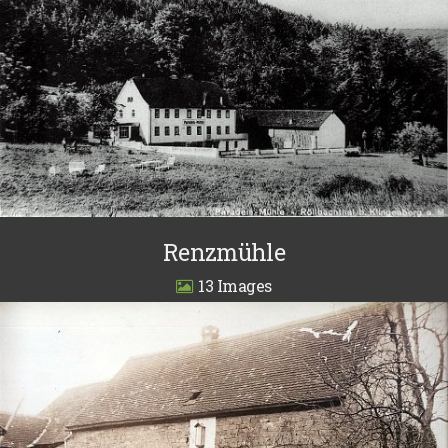
Renzmühle
13