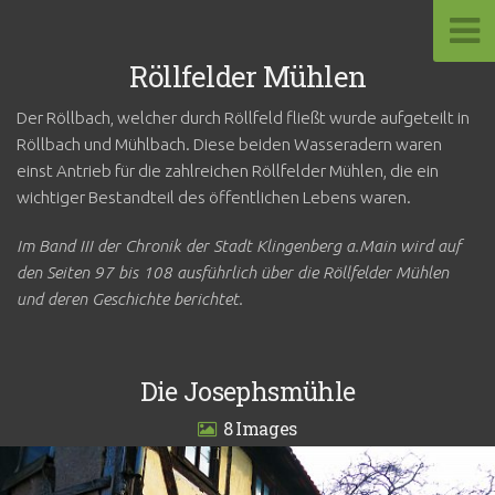
Röllfelder Mühlen
Der Röllbach, welcher durch Röllfeld fließt wurde aufgeteilt in
Röllbach und Mühlbach. Diese beiden Wasseradern waren
einst Antrieb für die zahlreichen Röllfelder Mühlen, die ein
wichtiger Bestandteil des öffentlichen Lebens waren.
Im Band III der Chronik der Stadt Klingenberg a.Main wird auf
den Seiten 97 bis 108 ausführlich über die Röllfelder Mühlen
und deren Geschichte berichtet.
Die Josephsmühle
8