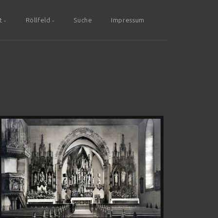
t
Röllfeld
Suche
Impressum