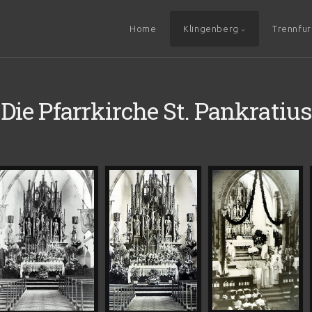
Home
Klingenberg
Trennfur
Die Pfarrkirche St. Pankratius