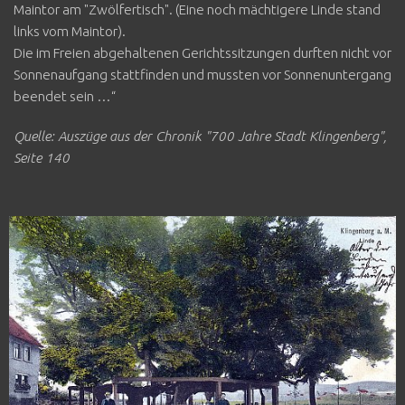
Maintor am "Zwölfertisch". (Eine noch mächtigere Linde stand
links vom Maintor).
Die im Freien abgehaltenen Gerichtssitzungen durften nicht vor
Sonnenaufgang stattfinden und mussten vor Sonnenuntergang
beendet sein …“
Quelle: Auszüge aus der Chronik "700 Jahre Stadt Klingenberg",
Seite 140