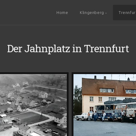
Home
Klingenberg
Trennfur
Der Jahnplatz in Trennfurt