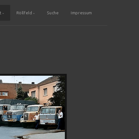
t
Röllfeld
Suche
Impressum