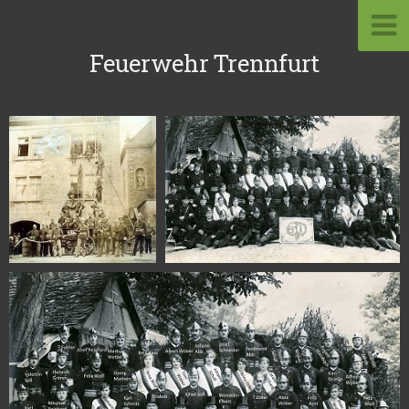
Feuerwehr Trennfurt